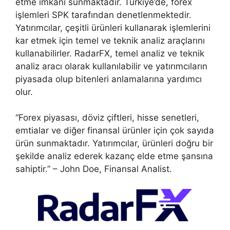
etme imkanı sunmaktadır. Türkiye’de, forex
işlemleri SPK tarafından denetlenmektedir.
Yatırımcılar, çeşitli ürünleri kullanarak işlemlerini
kar etmek için temel ve teknik analiz araçlarını
kullanabilirler. RadarFX, temel analiz ve teknik
analiz aracı olarak kullanılabilir ve yatırımcıların
piyasada olup bitenleri anlamalarına yardımcı
olur.
“Forex piyasası, döviz çiftleri, hisse senetleri,
emtialar ve diğer finansal ürünler için çok sayıda
ürün sunmaktadır. Yatırımcılar, ürünleri doğru bir
şekilde analiz ederek kazanç elde etme şansına
sahiptir.” – John Doe, Finansal Analist.