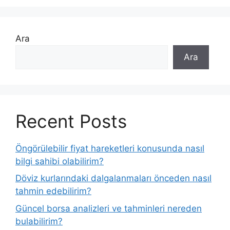
Ara
Ara
Recent Posts
Öngörülebilir fiyat hareketleri konusunda nasıl
bilgi sahibi olabilirim?
Döviz kurlarındaki dalgalanmaları önceden nasıl
tahmin edebilirim?
Güncel borsa analizleri ve tahminleri nereden
bulabilirim?