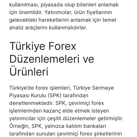
kullanılması, piyasada olup bitenleri anlamak
için önemlidir. Yatırımcılar, ürün fiyatlarının
gelecekteki hareketlerini anlamak için temel
analiz araçlarını kullanmalıdırlar.
Türkiye Forex
Düzenlemeleri ve
Ürünleri
Türkiye’de forex işlemleri, Türkiye Sermaye
Piyasası Kurulu (SPK) tarafından
denetlenmektedir. SPK, çevrimiçi forex
işlemlerinden kazanç elde etmek isteyen
yatırımcılar için çeşitli düzenlemeler getirmiştir.
Örneğin, SPK, yalnızca katılım bankaları
tarafından sunulan çevrimiçi forex şirketlerinin