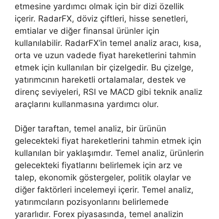
etmesine yardımcı olmak için bir dizi özellik
içerir. RadarFX, döviz çiftleri, hisse senetleri,
emtialar ve diğer finansal ürünler için
kullanılabilir. RadarFX’in temel analiz aracı, kısa,
orta ve uzun vadede fiyat hareketlerini tahmin
etmek için kullanılan bir çizelgedir. Bu çizelge,
yatırımcının hareketli ortalamalar, destek ve
direnç seviyeleri, RSI ve MACD gibi teknik analiz
araçlarını kullanmasına yardımcı olur.
Diğer taraftan, temel analiz, bir ürünün
gelecekteki fiyat hareketlerini tahmin etmek için
kullanılan bir yaklaşımdır. Temel analiz, ürünlerin
gelecekteki fiyatlarını belirlemek için arz ve
talep, ekonomik göstergeler, politik olaylar ve
diğer faktörleri incelemeyi içerir. Temel analiz,
yatırımcıların pozisyonlarını belirlemede
yararlıdır. Forex piyasasında, temel analizin