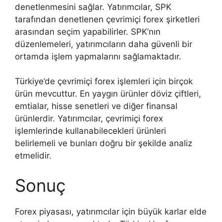
denetlenmesini sağlar. Yatırımcılar, SPK
tarafından denetlenen çevrimiçi forex şirketleri
arasından seçim yapabilirler. SPK’nın
düzenlemeleri, yatırımcıların daha güvenli bir
ortamda işlem yapmalarını sağlamaktadır.
Türkiye’de çevrimiçi forex işlemleri için birçok
ürün mevcuttur. En yaygın ürünler döviz çiftleri,
emtialar, hisse senetleri ve diğer finansal
ürünlerdir. Yatırımcılar, çevrimiçi forex
işlemlerinde kullanabilecekleri ürünleri
belirlemeli ve bunları doğru bir şekilde analiz
etmelidir.
Sonuç
Forex piyasası, yatırımcılar için büyük karlar elde