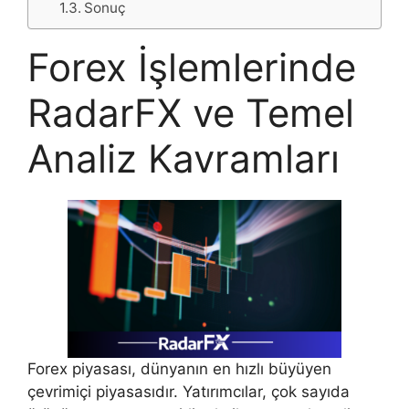
Sonuç
Forex İşlemlerinde
RadarFX ve Temel
Analiz Kavramları
Forex piyasası, dünyanın en hızlı büyüyen
çevrimiçi piyasasıdır. Yatırımcılar, çok sayıda