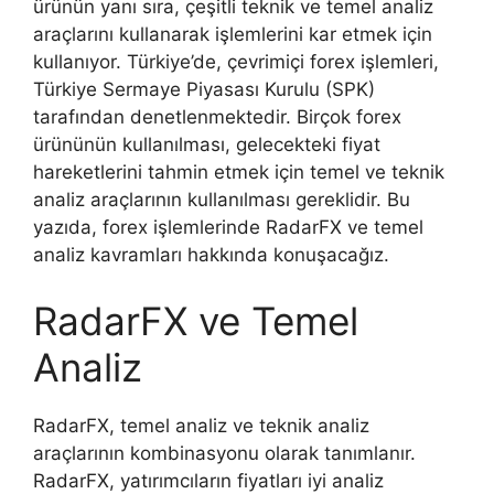
ürünün yanı sıra, çeşitli teknik ve temel analiz
araçlarını kullanarak işlemlerini kar etmek için
kullanıyor. Türkiye’de, çevrimiçi forex işlemleri,
Türkiye Sermaye Piyasası Kurulu (SPK)
tarafından denetlenmektedir. Birçok forex
ürününün kullanılması, gelecekteki fiyat
hareketlerini tahmin etmek için temel ve teknik
analiz araçlarının kullanılması gereklidir. Bu
yazıda, forex işlemlerinde RadarFX ve temel
analiz kavramları hakkında konuşacağız.
RadarFX ve Temel
Analiz
RadarFX, temel analiz ve teknik analiz
araçlarının kombinasyonu olarak tanımlanır.
RadarFX, yatırımcıların fiyatları iyi analiz