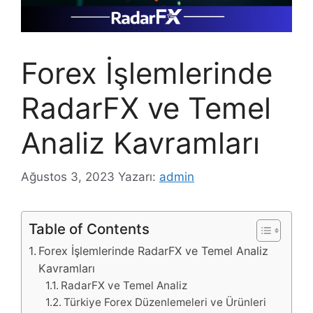
Forex İşlemlerinde
RadarFX ve Temel
Analiz Kavramları
Ağustos 3, 2023
Yazarı:
admin
Table of Contents
Forex İşlemlerinde RadarFX ve Temel Analiz
Kavramları
RadarFX ve Temel Analiz
Türkiye Forex Düzenlemeleri ve Ürünleri