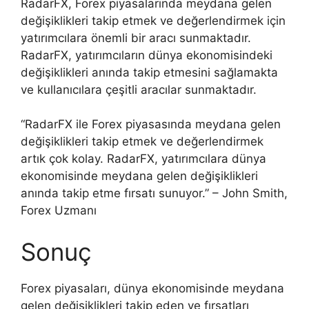
RadarFX, Forex piyasalarında meydana gelen
değişiklikleri takip etmek ve değerlendirmek için
yatırımcılara önemli bir aracı sunmaktadır.
RadarFX, yatırımcıların dünya ekonomisindeki
değişiklikleri anında takip etmesini sağlamakta
ve kullanıcılara çeşitli aracılar sunmaktadır.
“RadarFX ile Forex piyasasında meydana gelen
değişiklikleri takip etmek ve değerlendirmek
artık çok kolay. RadarFX, yatırımcılara dünya
ekonomisinde meydana gelen değişiklikleri
anında takip etme fırsatı sunuyor.” – John Smith,
Forex Uzmanı
Sonuç
Forex piyasaları, dünya ekonomisinde meydana
gelen değişiklikleri takip eden ve fırsatları