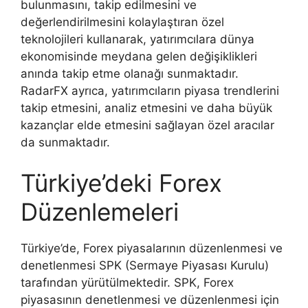
bulunmasını, takip edilmesini ve
değerlendirilmesini kolaylaştıran özel
teknolojileri kullanarak, yatırımcılara dünya
ekonomisinde meydana gelen değişiklikleri
anında takip etme olanağı sunmaktadır.
RadarFX ayrıca, yatırımcıların piyasa trendlerini
takip etmesini, analiz etmesini ve daha büyük
kazançlar elde etmesini sağlayan özel aracılar
da sunmaktadır.
Türkiye’deki Forex
Düzenlemeleri
Türkiye’de, Forex piyasalarının düzenlenmesi ve
denetlenmesi SPK (Sermaye Piyasası Kurulu)
tarafından yürütülmektedir. SPK, Forex
piyasasının denetlenmesi ve düzenlenmesi için