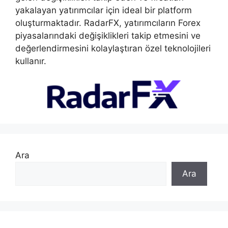
yakalayan yatırımcılar için ideal bir platform
oluşturmaktadır. RadarFX, yatırımcıların Forex
piyasalarındaki değişiklikleri takip etmesini ve
değerlendirmesini kolaylaştıran özel teknolojileri
kullanır.
Ara
Ara