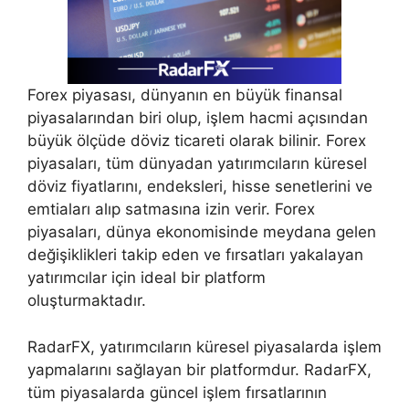
Forex piyasası, dünyanın en büyük finansal
piyasalarından biri olup, işlem hacmi açısından
büyük ölçüde döviz ticareti olarak bilinir. Forex
piyasaları, tüm dünyadan yatırımcıların küresel
döviz fiyatlarını, endeksleri, hisse senetlerini ve
emtiaları alıp satmasına izin verir. Forex
piyasaları, dünya ekonomisinde meydana gelen
değişiklikleri takip eden ve fırsatları yakalayan
yatırımcılar için ideal bir platform
oluşturmaktadır.
RadarFX, yatırımcıların küresel piyasalarda işlem
yapmalarını sağlayan bir platformdur. RadarFX,
tüm piyasalarda güncel işlem fırsatlarının