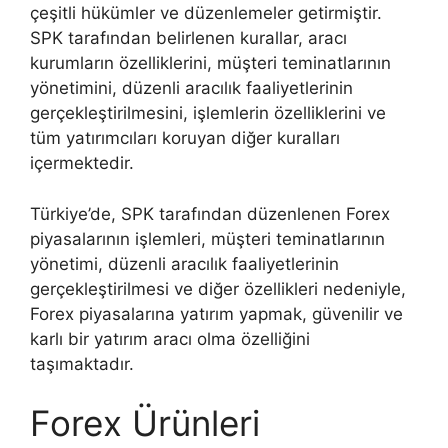
çeşitli hükümler ve düzenlemeler getirmiştir.
SPK tarafından belirlenen kurallar, aracı
kurumların özelliklerini, müşteri teminatlarının
yönetimini, düzenli aracılık faaliyetlerinin
gerçekleştirilmesini, işlemlerin özelliklerini ve
tüm yatırımcıları koruyan diğer kuralları
içermektedir.
Türkiye’de, SPK tarafından düzenlenen Forex
piyasalarının işlemleri, müşteri teminatlarının
yönetimi, düzenli aracılık faaliyetlerinin
gerçekleştirilmesi ve diğer özellikleri nedeniyle,
Forex piyasalarına yatırım yapmak, güvenilir ve
karlı bir yatırım aracı olma özelliğini
taşımaktadır.
Forex Ürünleri