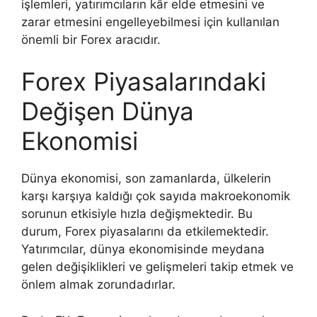
işlemleri, yatırımcıların kâr elde etmesini ve
zarar etmesini engelleyebilmesi için kullanılan
önemli bir Forex aracıdır.
Forex Piyasalarındaki
Değişen Dünya
Ekonomisi
Dünya ekonomisi, son zamanlarda, ülkelerin
karşı karşıya kaldığı çok sayıda makroekonomik
sorunun etkisiyle hızla değişmektedir. Bu
durum, Forex piyasalarını da etkilemektedir.
Yatırımcılar, dünya ekonomisinde meydana
gelen değişiklikleri ve gelişmeleri takip etmek ve
önlem almak zorundadırlar.