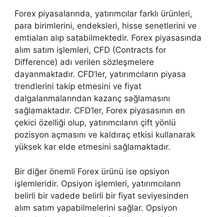
Forex piyasalarında, yatırımcılar farklı ürünleri,
para birimlerini, endeksleri, hisse senetlerini ve
emtiaları alıp satabilmektedir. Forex piyasasında
alım satım işlemleri, CFD (Contracts for
Difference) adı verilen sözleşmelere
dayanmaktadır. CFD’ler, yatırımcıların piyasa
trendlerini takip etmesini ve fiyat
dalgalanmalarından kazanç sağlamasını
sağlamaktadır. CFD’ler, Forex piyasasının en
çekici özelliği olup, yatırımcıların çift yönlü
pozisyon açmasını ve kaldıraç etkisi kullanarak
yüksek kar elde etmesini sağlamaktadır.
Bir diğer önemli Forex ürünü ise opsiyon
işlemleridir. Opsiyon işlemleri, yatırımcıların
belirli bir vadede belirli bir fiyat seviyesinden
alım satım yapabilmelerini sağlar. Opsiyon