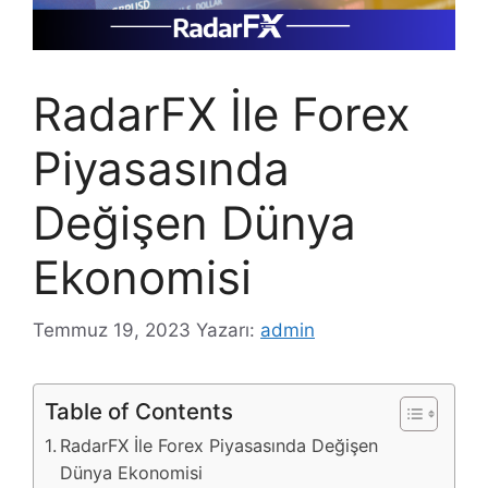
RadarFX İle Forex
Piyasasında
Değişen Dünya
Ekonomisi
Temmuz 19, 2023
Yazarı:
admin
Table of Contents
RadarFX İle Forex Piyasasında Değişen
Dünya Ekonomisi