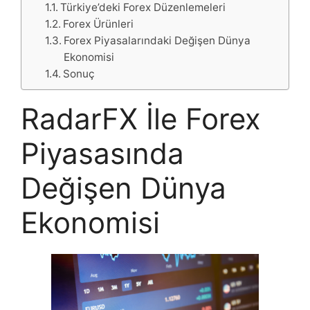
Türkiye’deki Forex Düzenlemeleri
Forex Ürünleri
Forex Piyasalarındaki Değişen Dünya
Ekonomisi
Sonuç
RadarFX İle Forex
Piyasasında
Değişen Dünya
Ekonomisi