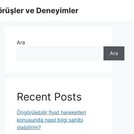
örüşler ve Deneyimler
Ara
Ara
Recent Posts
Öngörülebilir fiyat hareketleri
konusunda nasıl bilgi sahibi
olabilirim?