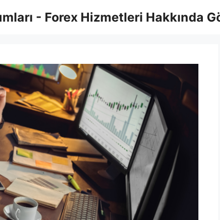
umları - Forex Hizmetleri Hakkında G