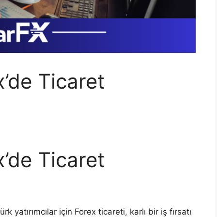
’de Ticaret
’de Ticaret
ürk yatırımcılar için Forex ticareti, karlı bir iş fırsatı